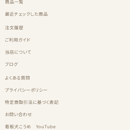
商品一覧
最近チェックした商品
注文履歴
ご利用ガイド
当店について
ブログ
よくある質問
プライバシーポリシー
特定商取引法に基づく表記
お問い合わせ
看板犬こうめ YouTube