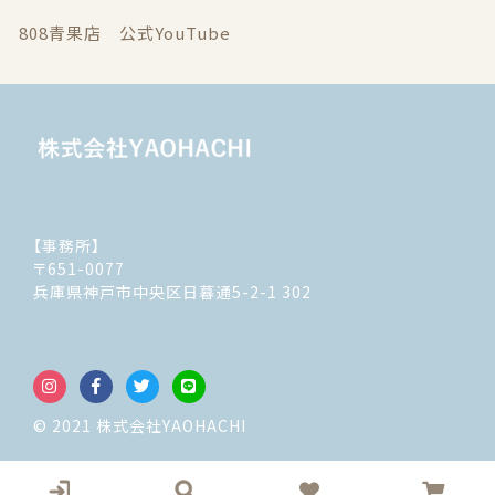
808青果店 公式YouTube
【事務所】
〒651-0077
兵庫県神戸市中央区日暮通5-2-1 302
© 2021 株式会社YAOHACHI