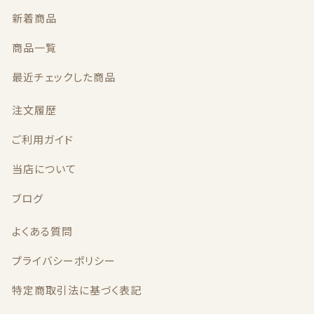
新着商品
商品一覧
最近チェックした商品
注文履歴
ご利用ガイド
当店について
ブログ
よくある質問
プライバシーポリシー
特定商取引法に基づく表記