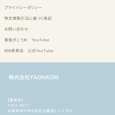
プライバシーポリシー
特定商取引法に基づく表記
お問い合わせ
看板犬こうめ YouTube
808青果店 公式YouTube
【事務所】
〒651-0077
兵庫県神戸市中央区日暮通5-2-1 302