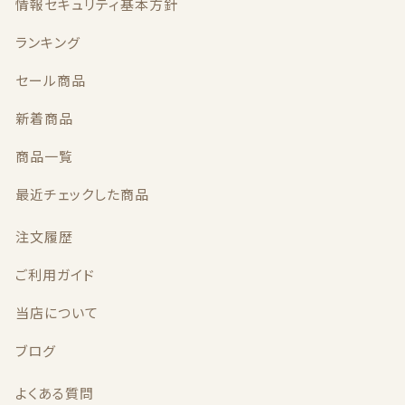
k
情報セキュリティ基本方針
ランキング
セール商品
新着商品
商品一覧
最近チェックした商品
注文履歴
ご利用ガイド
当店について
ブログ
よくある質問