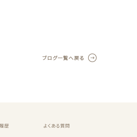
ブログ一覧へ戻る
履歴
よくある質問