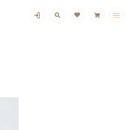
カテゴリー一覧
旬の商品