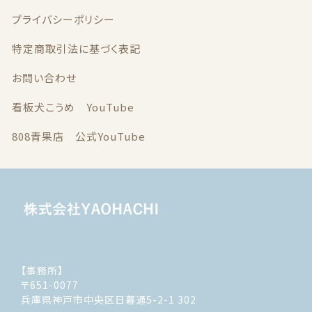
プライバシーポリシー
特定商取引法に基づく表記
お問い合わせ
看板犬こうめ YouTube
808青果店 公式YouTube
【事務所】
〒651-0077
兵庫県神戸市中央区日暮通5-2-1 302