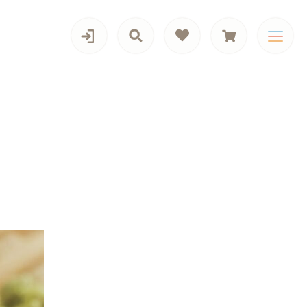
カテゴリー一覧
旬の商品