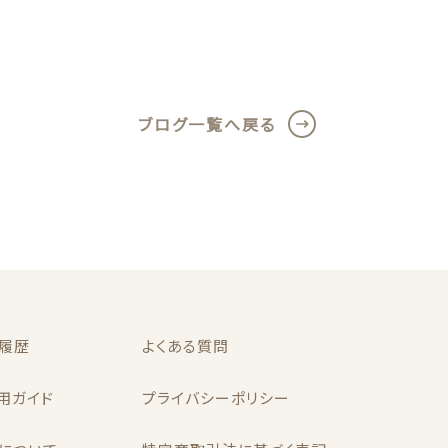
ブログ一覧へ戻る
履歴
よくある質問
用ガイド
プライバシーポリシー