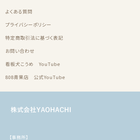
よくある質問
プライバシーポリシー
特定商取引法に基づく表記
お問い合わせ
看板犬こうめ YouTube
808青果店 公式YouTube
【事務所】