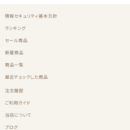
o
k
情報セキュリティ基本方針
ランキング
セール商品
新着商品
商品一覧
最近チェックした商品
注文履歴
ご利用ガイド
当店について
ブログ