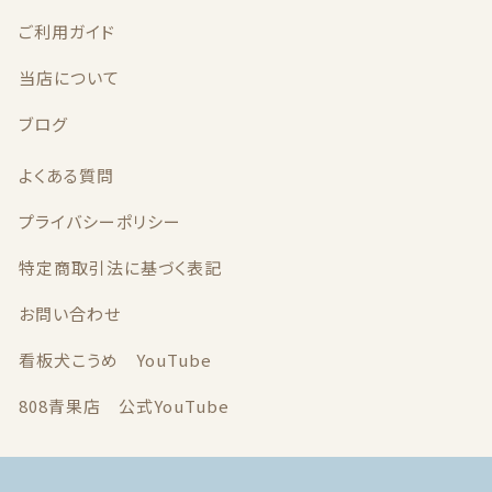
ご利用ガイド
当店について
ブログ
よくある質問
プライバシーポリシー
特定商取引法に基づく表記
お問い合わせ
看板犬こうめ YouTube
808青果店 公式YouTube