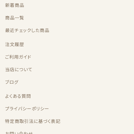
新着商品
商品一覧
最近チェックした商品
注文履歴
ご利用ガイド
当店について
ブログ
よくある質問
プライバシーポリシー
特定商取引法に基づく表記
お問い合わせ