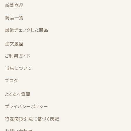
新着商品
商品一覧
最近チェックした商品
注文履歴
ご利用ガイド
当店について
ブログ
よくある質問
プライバシーポリシー
特定商取引法に基づく表記
お問い合わせ