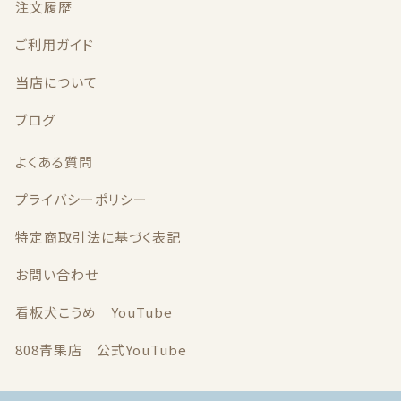
注文履歴
ご利用ガイド
当店について
ブログ
よくある質問
プライバシーポリシー
特定商取引法に基づく表記
お問い合わせ
看板犬こうめ YouTube
808青果店 公式YouTube