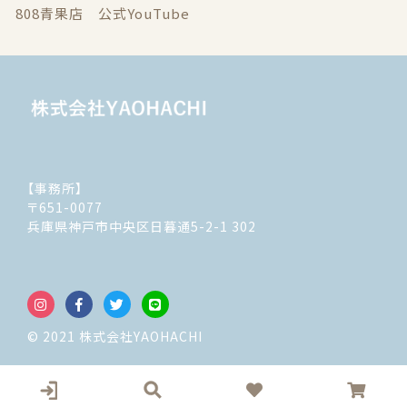
808青果店 公式YouTube
【事務所】
〒651-0077
兵庫県神戸市中央区日暮通5-2-1 302
© 2021 株式会社YAOHACHI