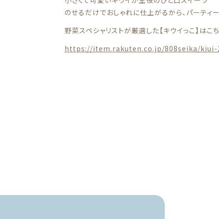
のせるだけでおしゃれに仕上がるから、パーティ
野菜スペシャリストが厳選した【キウイっこ】はこち
https://item.rakuten.co.jp/808seika/kiui-