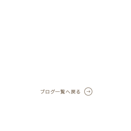
ブログ一覧へ戻る