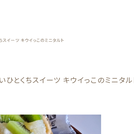
カテゴリー
ちスイーツ キウイっこのミニタルト
いひとくちスイーツ キウイっこのミニタル
野菜
子カテゴリー