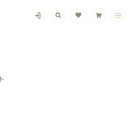
カテゴリー一覧
ト
旬の商品