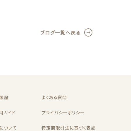
ブログ一覧へ戻る
履歴
よくある質問
用ガイド
プライバシーポリシー
について
特定商取引法に基づく表記