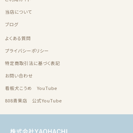
当店について
ブログ
よくある質問
プライバシーポリシー
特定商取引法に基づく表記
お問い合わせ
看板犬こうめ YouTube
808青果店 公式YouTube