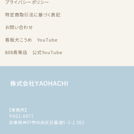
プライバシーポリシー
特定商取引法に基づく表記
お問い合わせ
看板犬こうめ YouTube
808青果店 公式YouTube
【事務所】
〒651-0077
兵庫県神戸市中央区日暮通5-2-1 302