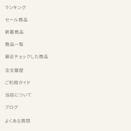
ランキング
セール商品
新着商品
商品一覧
最近チェックした商品
注文履歴
ご利用ガイド
当店について
ブログ
よくある質問