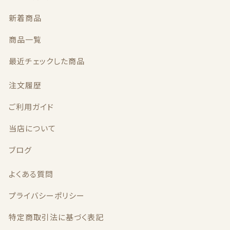
新着商品
商品一覧
最近チェックした商品
注文履歴
ご利用ガイド
当店について
ブログ
よくある質問
プライバシーポリシー
特定商取引法に基づく表記