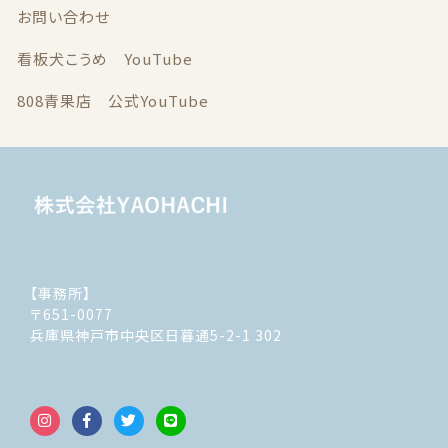
お問い合わせ
看板犬こうめ YouTube
808青果店 公式YouTube
【事務所】
〒651-0077
兵庫県神戸市中央区日暮通5-2-1 302