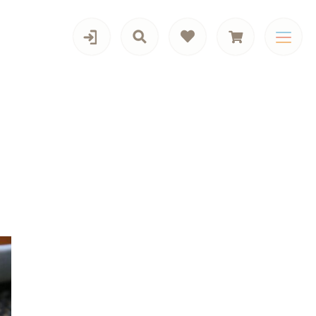
カテゴリー一覧
旬の商品