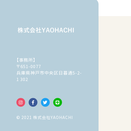
【事務所】
〒651-0077
兵庫県神戸市中央区日暮通5-2-
1 302
© 2021 株式会社YAOHACHI
© 2021 株式会社YAOHACHI