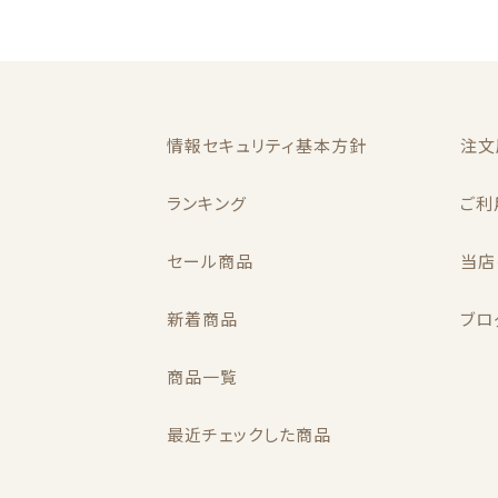
k
情報セキュリティ基本方針
注文
ランキング
ご利
セール商品
当店
新着商品
ブロ
商品一覧
最近チェックした商品