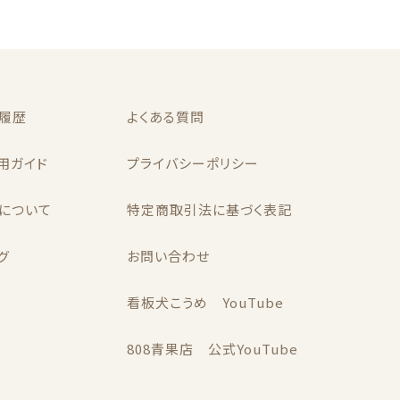
履歴
よくある質問
用ガイド
プライバシーポリシー
について
特定商取引法に基づく表記
グ
お問い合わせ
看板犬こうめ YouTube
808青果店 公式YouTube