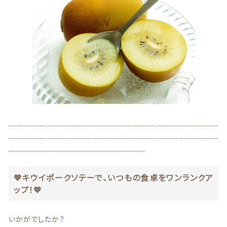
＿＿＿＿＿＿＿＿＿＿＿＿＿＿＿＿＿＿＿＿＿＿＿＿＿＿＿
＿＿＿＿＿＿＿＿＿＿＿＿＿＿＿＿＿＿＿＿＿＿＿＿＿＿＿
＿＿＿＿＿＿＿＿＿＿＿＿＿＿＿＿＿＿
💖キウイポークソテーで、いつもの食卓をワンランクア
ップ！💖
いかがでしたか？