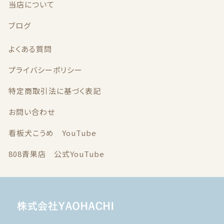
当店について
ブログ
よくある質問
プライバシーポリシー
特定商取引法に基づく表記
お問い合わせ
看板犬こうめ YouTube
808青果店 公式YouTube