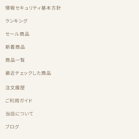
情報セキュリティ基本方針
ランキング
セール商品
新着商品
商品一覧
最近チェックした商品
注文履歴
ご利用ガイド
当店について
ブログ