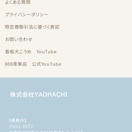
よくある質問
プライバシーポリシー
特定商取引法に基づく表記
お問い合わせ
看板犬こうめ YouTube
808青果店 公式YouTube
【事務所】
〒651-0077