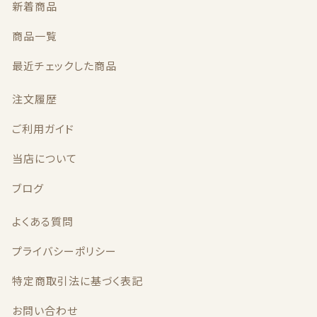
新着商品
加
算)
商品一覧
個
最近チェックした商品
注文履歴
ご利用ガイド
当店について
ブログ
よくある質問
プライバシーポリシー
特定商取引法に基づく表記
お問い合わせ