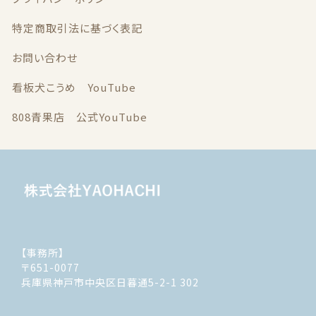
特定商取引法に基づく表記
お問い合わせ
看板犬こうめ YouTube
808青果店 公式YouTube
【事務所】
〒651-0077
兵庫県神戸市中央区日暮通5-2-1 302