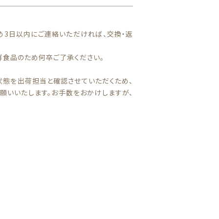
め3日以内にご連絡いただければ、交換・返
鮮食品のため何卒ご了承ください。
状態を出荷担当と確認させていただくため、
願いいたします。お手数をおかけしますが、