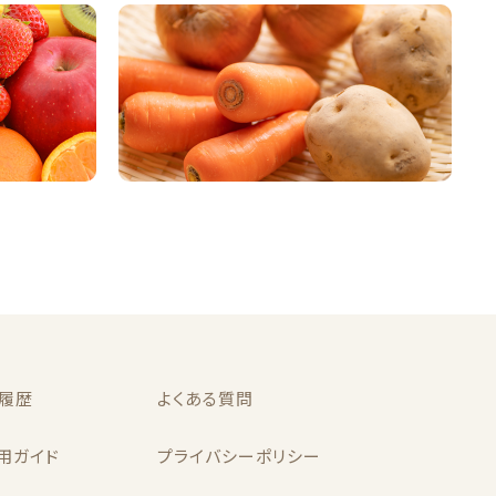
履歴
よくある質問
用ガイド
プライバシーポリシー