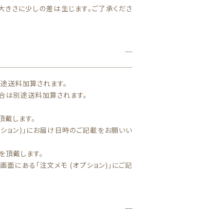
大きさに少しの差は生じます。ご了承くださ
別途送料加算されます。
合は別途送料加算されます。
頂戴します。
プション)」にお届け日時のご記載をお願いい
を頂戴します。
面にある「注文メモ (オプション)」にご記