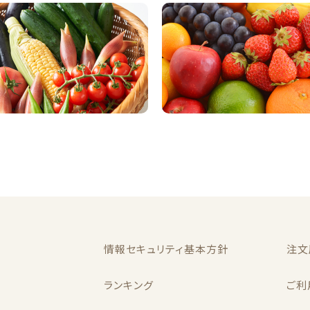
情報セキュリティ基本方針
注文
ランキング
ご利