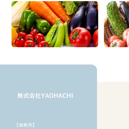
【事務所】