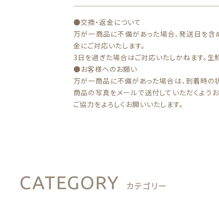
●交換・返金について
万が一商品に不備があった場合、発送日を含
金にご対応いたします。
3日を過ぎた場合はご対応いたしかねます。生
●お客様へのお願い
万が一商品に不備があった場合は、到着時の
商品の写真をメールで送付していただくようお
ご協力をよろしくお願いいたします。
CATEGORY
カテゴリー