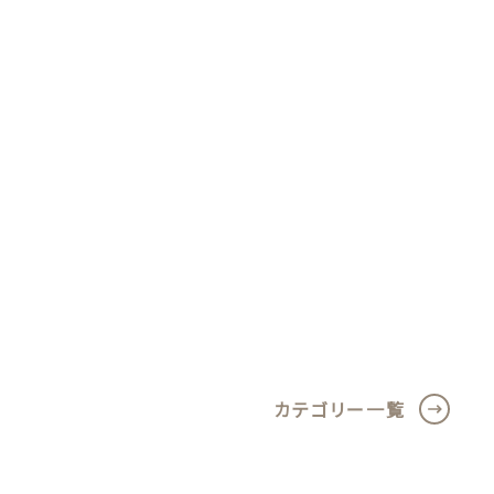
カテゴリー一覧